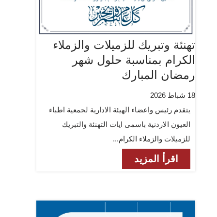
تهنئة وتبريك للزميلات والزملاء
الكرام بمناسبة حلول شهر
رمضان المبارك
18 شباط 2026
يتقدم رئيس واعضاء الهيئة الادارية لجمعية اطباء
العيون الاردنية باسمى ايات التهنئة والتبريك
للزميلات والزملاء الكرام...
اقرأ المزيد