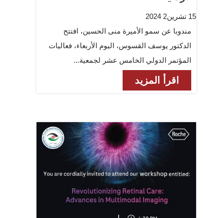
15 تشرين2 2024
مندوبا عن سمو الأميرة منى الحسين، افتتح
الدكتور يوسف القسوس، اليوم الأربعاء، فعاليات
المؤتمر الدولي الخامس عشر لجمعية...
اقرأ المزيد