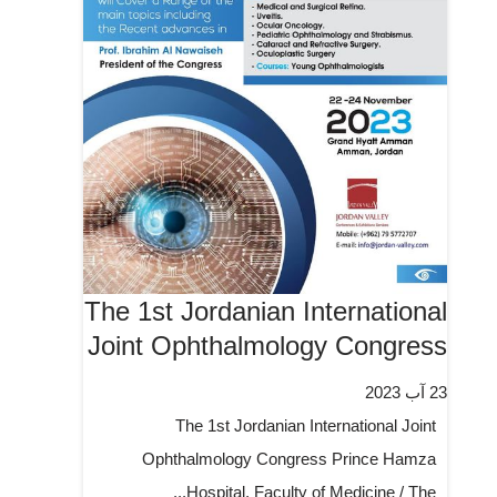
The 1st Jordanian International
Joint Ophthalmology Congress
23 آب 2023
The 1st Jordanian International Joint
Ophthalmology Congress Prince Hamza
Hospital, Faculty of Medicine / The...