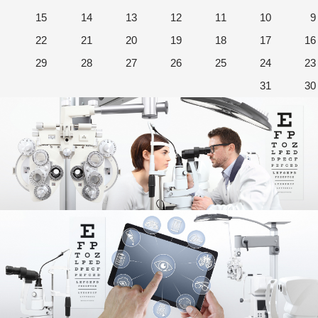
15
14
13
12
11
10
9
22
21
20
19
18
17
16
29
28
27
26
25
24
23
31
30