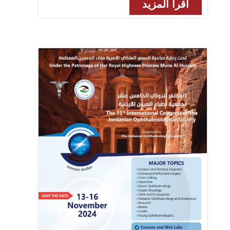
اقرأ المزيد