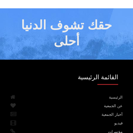
حقك تشوف الدنيا
أحلى
القائمة الرئيسية
الرئيسية
عن الجمعية
أخبار الجمعية
فيديو
مؤتمرات