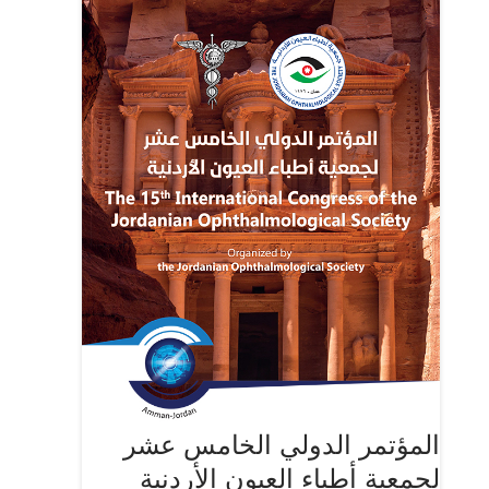
المؤتمر الدولي الخامس عشر
لجمعية أطباء العيون الأردنية