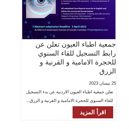
جمعية اطباء العيون تعلن عن
رابط التسجيل للقاء السنوي
للحجرة الامامية و القرنية و
الزرق
25 نيسان 2023
تعلن جمعية اطباء العيون الاردنية عن بدء التسجيل
للقاء السنوي للحجرة الامامية و القرنية و الزرق...
اقرأ المزيد