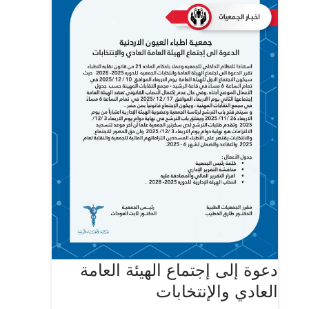
دعوة إلى إجتماع الهيئة العامة
العادي والإنتخابات