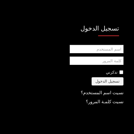
تسجيل الدخول
اسم
المستخدم
كلمة
المرور
تذكرني
تسجيل الدخول
نسيت اسم المستخدم؟
نسيت كلمـة المرور؟