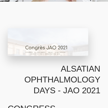
ALSATIAN
OPHTHALMOLOGY
DAYS - JAO 2021