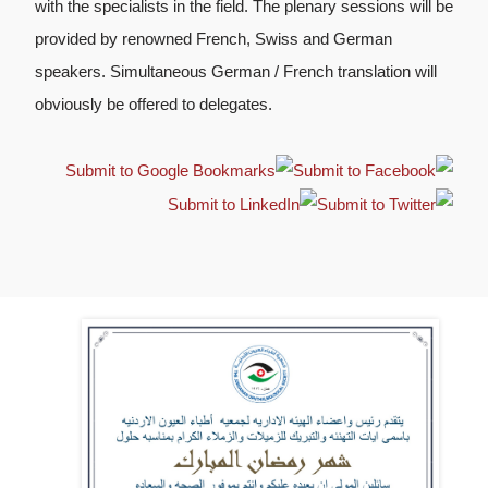
with the specialists in the field. The plenary sessions will be
provided by renowned French, Swiss and German
speakers. Simultaneous German / French translation will
obviously be offered to delegates.