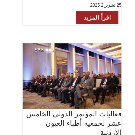
25 تشرين2 2025
اقرأ المزيد
فعاليات المؤتمر الدولي الخامس
عشر لجمعية أطباء العيون
الأردنية