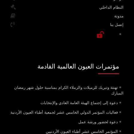
النظام الداخلي
مدونة
إتصل بنا
مؤتمرات العيون العالمية القادمة
تهنئة وتبريك للزميلات والزملاء الكرام بمناسبة حلول شهر رمضان
المبارك
دعوة إلى إجتماع الهيئة العامة العادي والإنتخابات
فعاليات المؤتمر الدولي الخامس عشر لجمعية أطباء العيون الأردنية
دعوة لحضور ورشة عمل
المؤتمر الخامس عشر أطباء العيون الأردنيين