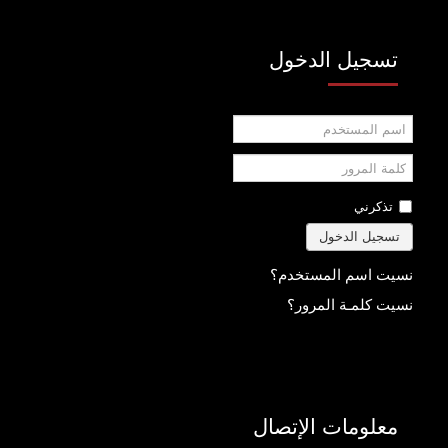
تسجيل الدخول
اسم
المستخدم
كلمة
المرور
تذكرني
تسجيل الدخول
نسيت اسم المستخدم؟
نسيت كلمـة المرور؟
معلومات الإتصال