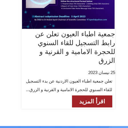
جمعية اطباء العيون تعلن عن
رابط التسجيل للقاء السنوي
للحجرة الامامية و القرنية و
الزرق
25 نيسان 2023
تعلن جمعية اطباء العيون الاردنية عن بدء التسجيل
للقاء السنوي للحجرة الامامية و القرنية و الزرق...
اقرأ المزيد