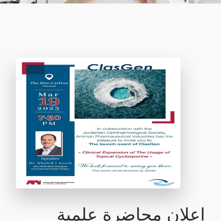
اعلان محاضرة علمية