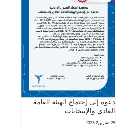
دعوة إلى إجتماع الهيئة العامة
العادي والإنتخابات
25 تشرين2 2025