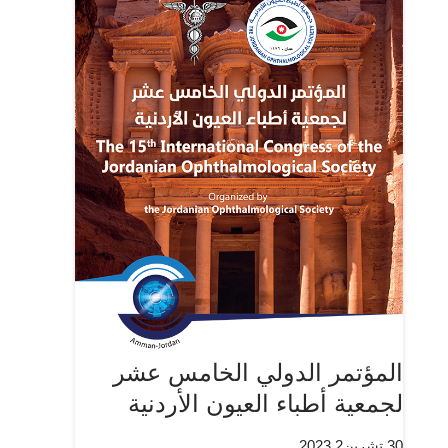
المؤتمر الدولي الخامس عشر
لجمعية أطباء العيون الأردنية
30 تشرين2 2023