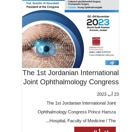
The 1st Jordanian International
Joint Ophthalmology Congress
23 آب 2023
The 1st Jordanian International Joint
Ophthalmology Congress Prince Hamza
Hospital, Faculty of Medicine / The...