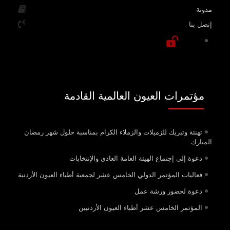
مدونة
إتصل بنا
مؤتمرات العيون العالمية القادمة
تهنئة وتبريك للزميلات والزملاء الكرام بمناسبة حلول شهر رمضان
المبارك
دعوة إلى إجتماع الهيئة العامة العادي والإنتخابات
فعاليات المؤتمر الدولي الخامس عشر لجمعية أطباء العيون الأردنية
دعوة لحضور ورشة عمل
المؤتمر الخامس عشر أطباء العيون الأردنيين