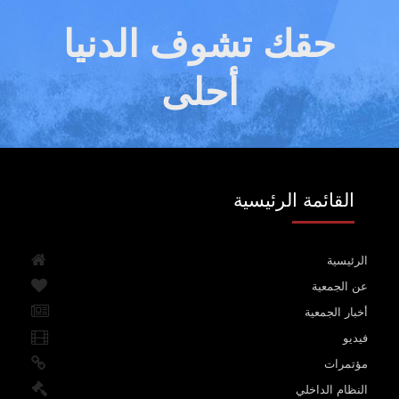
حقك تشوف الدنيا
أحلى
القائمة الرئيسية
الرئيسية
عن الجمعية
أخبار الجمعية
فيديو
مؤتمرات
النظام الداخلي