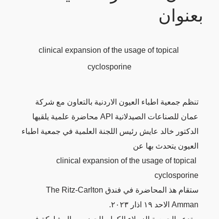
بعنوان
clinical expansion of the usage of topical
cyclosporine
تنظم جمعية اطباء العيون الاردنية بالتعاون مع شركة
عمان للصناعات الصيدلانية API محاضرة علمية يلقيها
الدكتور خالد عايش رئيس اللجنة العلمية في جمعية اطباء
العيون يتحدث بها عن
clinical expansion of the usage of topical
cyclosporine
ستقام هذ المحاضرة في فندق The Ritz-Carlton
Amman الاحد ١٩ اذار ٢٠٢٣.