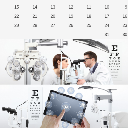
15
14
13
12
11
10
9
22
21
20
19
18
17
16
29
28
27
26
25
24
23
31
30