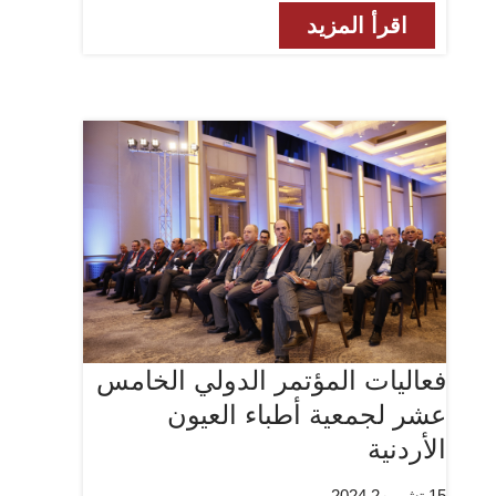
اقرأ المزيد
فعاليات المؤتمر الدولي الخامس
عشر لجمعية أطباء العيون
الأردنية
15 تشرين2 2024