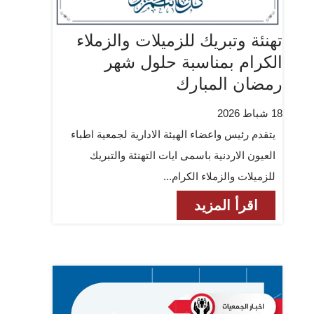
تهنئة وتبريك للزميلات والزملاء
الكرام بمناسبة حلول شهر
رمضان المبارك
18 شباط 2026
يتقدم رئيس واعضاء الهيئة الادارية لجمعية اطباء
العيون الاردنية باسمى ايات التهنئة والتبريك
للزميلات والزملاء الكرام...
اقرأ المزيد