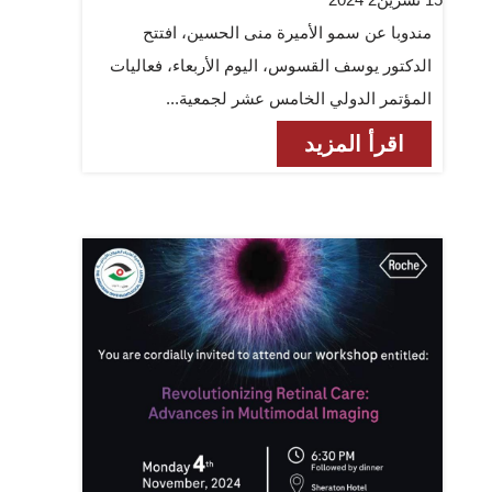
مندوبا عن سمو الأميرة منى الحسين، افتتح
الدكتور يوسف القسوس، اليوم الأربعاء، فعاليات
المؤتمر الدولي الخامس عشر لجمعية...
اقرأ المزيد